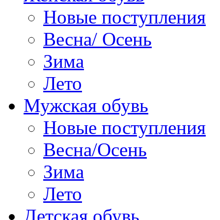
Новые поступления
Весна/ Осень
Зима
Лето
Мужская обувь
Новые поступления
Весна/Осень
Зима
Лето
Детская обувь