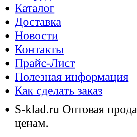
Каталог
Доставка
Новости
Контакты
Прайс-Лист
Полезная информация
Как сделать заказ
S-klad.ru Оптовая прод
ценам.