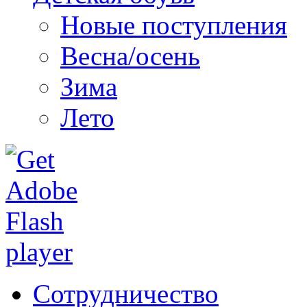
Новые поступления
Весна/осень
Зима
Лето
Сотрудничество