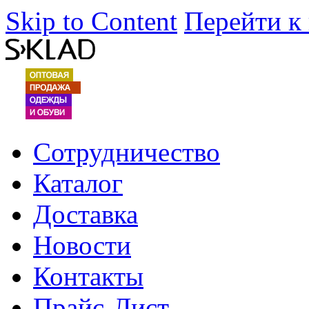
Skip to Content
Перейти к
Сотрудничество
Каталог
Доставка
Новости
Контакты
Прайс-Лист