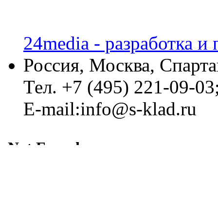
24media - разработка и
Россия, Москва, Спарта
Тел. +7 (495) 221-09-03
E-mail:info@s-klad.ru