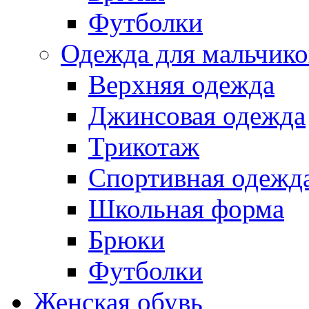
Футболки
Одежда для мальчико
Верхняя одежда
Джинсовая одежда
Трикотаж
Спортивная одежд
Школьная форма
Брюки
Футболки
Женская обувь