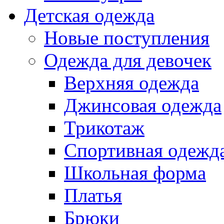
Детская одежда
Новые поступления
Одежда для девочек
Верхняя одежда
Джинсовая одежда
Трикотаж
Спортивная одежд
Школьная форма
Платья
Брюки