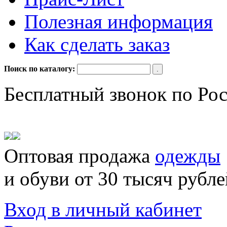
Полезная информация
Как сделать заказ
Поиск по каталогу:
Бесплатный звонок по Ро
Оптовая продажа
одежды
и обуви от 30 тысяч рубле
Вход в личный кабинет