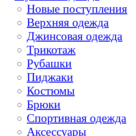
Новые поступления
Верхняя одежда
Джинсовая одежда
Трикотаж
Рубашки
Пиджаки
Костюмы
Брюки
Спортивная одежда
Аксессуары