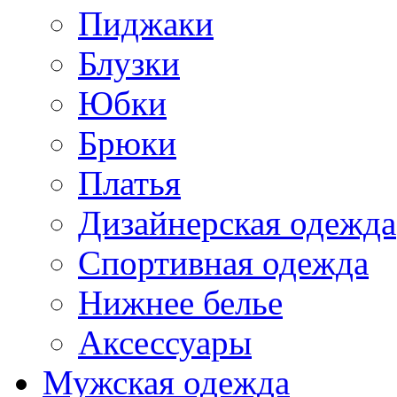
Пиджаки
Блузки
Юбки
Брюки
Платья
Дизайнерская одежда
Спортивная одежда
Нижнее белье
Аксессуары
Мужская одежда