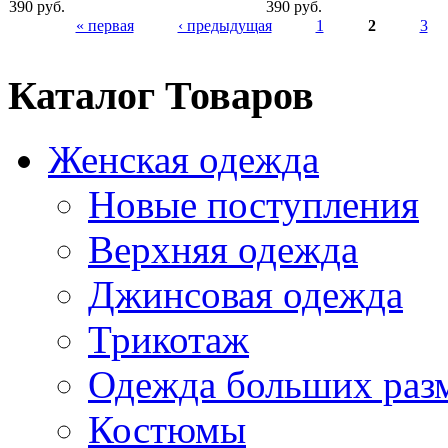
390 руб.
390 руб.
« первая
‹ предыдущая
1
2
3
Каталог Товаров
Женская одежда
Новые поступления
Верхняя одежда
Джинсовая одежда
Трикотаж
Одежда больших раз
Костюмы