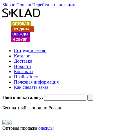
Skip to Content
Перейти к навигации
Сотрудничество
Каталог
Доставка
Новости
Контакты
Прайс-Лист
Полезная информация
Как сделать заказ
Поиск по каталогу:
Бесплатный звонок по России
Оптовая продажа
одежды