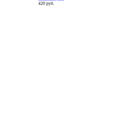
420 руб.