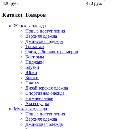
420 руб.
420 руб.
Каталог Товаров
Женская одежда
Новые поступления
Верхняя одежда
Джинсовая одежда
Трикотаж
Одежда больших размеров
Костюмы
Пиджаки
Блузки
Юбки
Брюки
Платья
Дизайнерская одежда
Спортивная одежда
Нижнее белье
Аксессуары
Мужская одежда
Новые поступления
Верхняя одежда
Джинсовая одежда