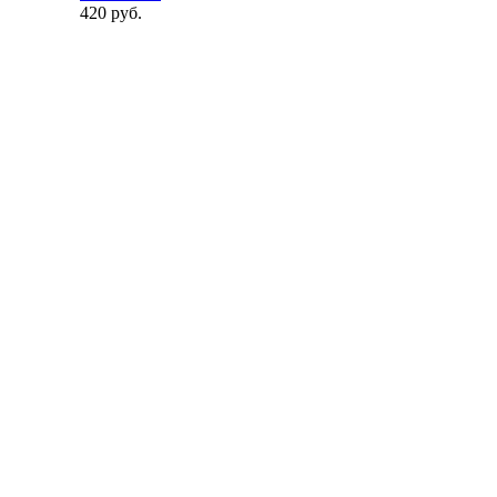
420 руб.