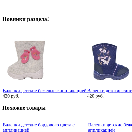
Новинки раздела!
Валенки детские бежевые с аппликацией
Валенки детские син
420 руб.
420 руб.
Похожие товары
Валенки детские бордового цвета с
Валенки детские беже
аппликацией
аппликацией