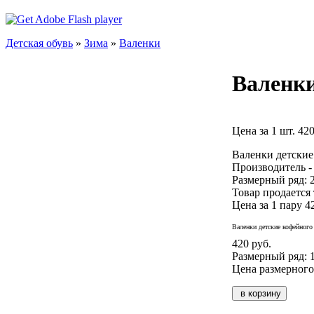
Детская обувь
»
Зима
»
Валенки
Валенки
Цена за 1 шт. 420
Валенки детские
Производитель -
Размерный ряд: 2
Товар продается
Цена за 1 пару 42
Валенки детские кофейного
420 руб.
Размерный ряд: 
Цена размерного