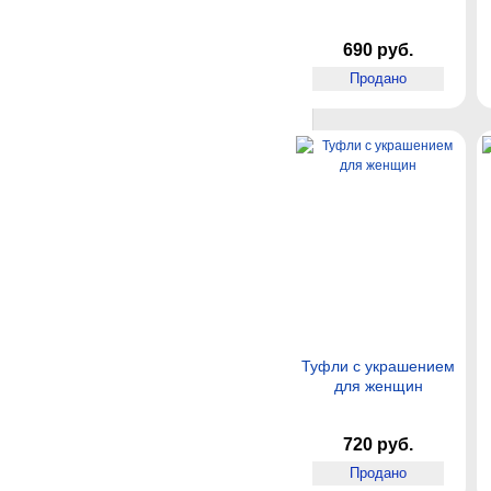
690 руб.
Продано
Туфли с украшением
для женщин
720 руб.
Продано