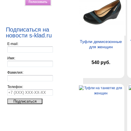
Подписаться на
новости s-klad.ru
Туфли демисезонные
E-mail:
для женщин
Имя:
540 руб.
Фамилия:
Телефон: