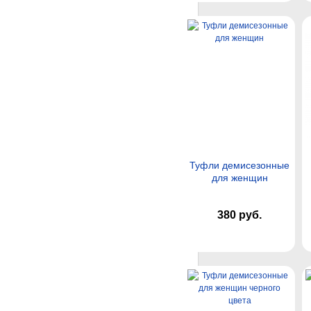
Туфли демисезонные
для женщин
380 руб.