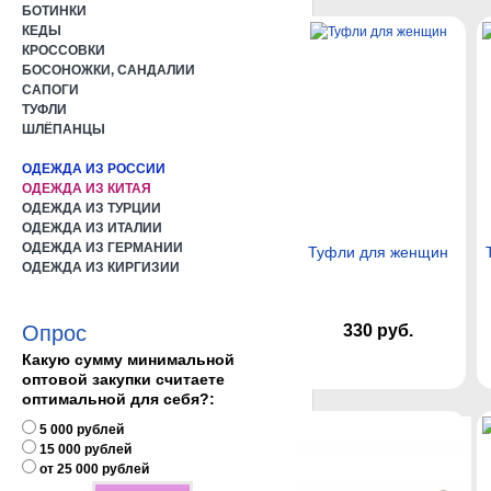
БОТИНКИ
КЕДЫ
КРОССОВКИ
БОСОНОЖКИ, САНДАЛИИ
САПОГИ
ТУФЛИ
ШЛЁПАНЦЫ
ОДЕЖДА ИЗ РОССИИ
ОДЕЖДА ИЗ КИТАЯ
ОДЕЖДА ИЗ ТУРЦИИ
ОДЕЖДА ИЗ ИТАЛИИ
ОДЕЖДА ИЗ ГЕРМАНИИ
Туфли для женщин
ОДЕЖДА ИЗ КИРГИЗИИ
330 руб.
Опрос
Какую сумму минимальной
оптовой закупки считаете
оптимальной для себя?:
5 000 рублей
15 000 рублей
от 25 000 рублей