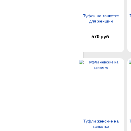
Туфли на танкетке
для женщин
570 руб.
Туфли женские на
танкетке