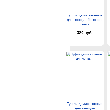
Туфли демисезонные
для женщин бежевого
цвета
380 руб.
Туфли демисезонные
для женщин