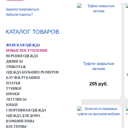
Зарегистрироваться
Забыли пароль?
КАТАЛОГ ТОВАРОВ
ЖЕНСКАЯ ОДЕЖДА
НОВЫЕ ПОСТУПЛЕНИЯ
ВЕРХНЯЯ ОДЕЖДА
ДЖИНСЫ
Туфли закрытые
ТРИКОТАЖ
летние
ОДЕЖДА БОЛЬШИХ РАЗМЕРОВ
БЛУЗКИ, РУБАШКИ
ПЛАТЬЯ
205 руб.
ТУНИКИ
БРЮКИ
ЛЕГГИНСЫ
ЮБКИ
СПОРТИВНАЯ ОДЕЖДА
ОДЕЖДА ДЛЯ ДОМА
КОМБИНЕЗОНЫ
КОСТЮМЫ