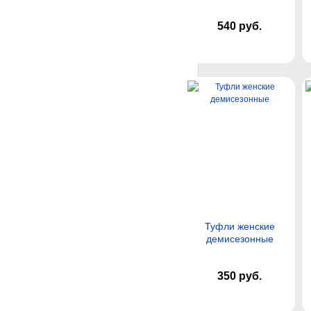
540 руб.
Туфли женские
демисезонные
350 руб.