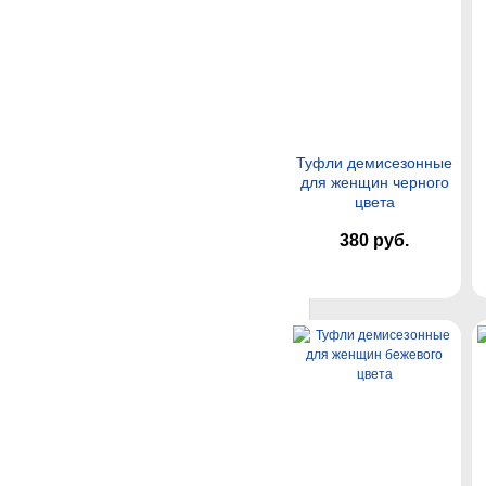
Туфли демисезонные
для женщин черного
цвета
380 руб.