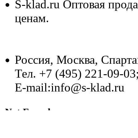
S-klad.ru Оптовая прод
ценам.
Россия, Москва, Спарта
Тел. +7 (495) 221-09-03
E-mail:info@s-klad.ru