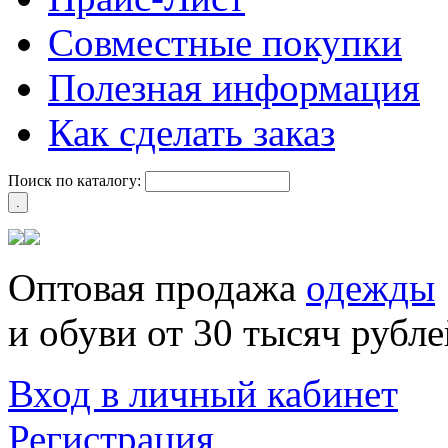
Совместные покупки
Полезная информация
Как сделать заказ
Поиск по каталогу:
Оптовая продажа
одежды
и обуви от 30 тысяч рубле
Вход в личный кабинет
Регистрация