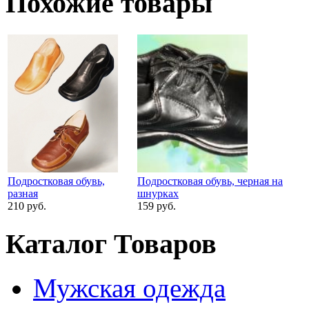
Похожие товары
Подростковая обувь,
Подростковая обувь, черная на
разная
шнурках
210 руб.
159 руб.
Каталог Товаров
Мужская одежда