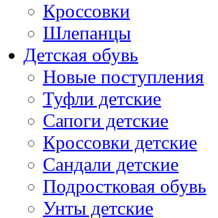
Кроссовки
Шлепанцы
Детская обувь
Новые поступления
Туфли детские
Сапоги детские
Кроссовки детские
Сандали детские
Подростковая обувь
Унты детские