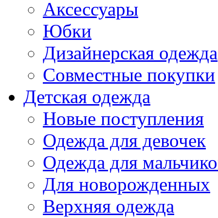
Аксессуары
Юбки
Дизайнерская одежда
Совместные покупки
Детская одежда
Новые поступления
Одежда для девочек
Одежда для мальчико
Для новорожденных
Верхняя одежда