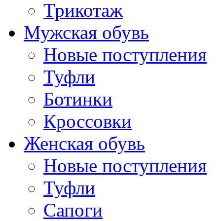
Трикотаж
Мужская обувь
Новые поступления
Туфли
Ботинки
Кроссовки
Женская обувь
Новые поступления
Туфли
Сапоги