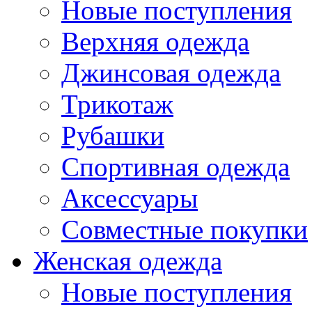
Новые поступления
Верхняя одежда
Джинсовая одежда
Трикотаж
Рубашки
Спортивная одежда
Аксессуары
Совместные покупки
Женская одежда
Новые поступления