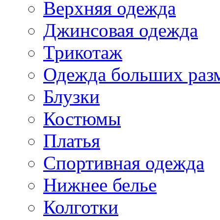
Верхняя одежда
Джинсовая одежда
Трикотаж
Одежда больших раз
Блузки
Костюмы
Платья
Спортивная одежда
Нижнее белье
Колготки