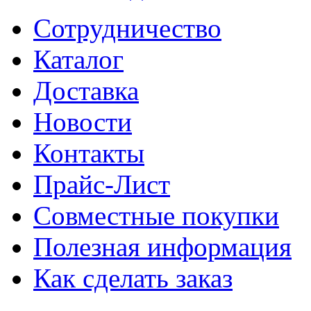
Сотрудничество
Каталог
Доставка
Новости
Контакты
Прайс-Лист
Совместные покупки
Полезная информация
Как сделать заказ