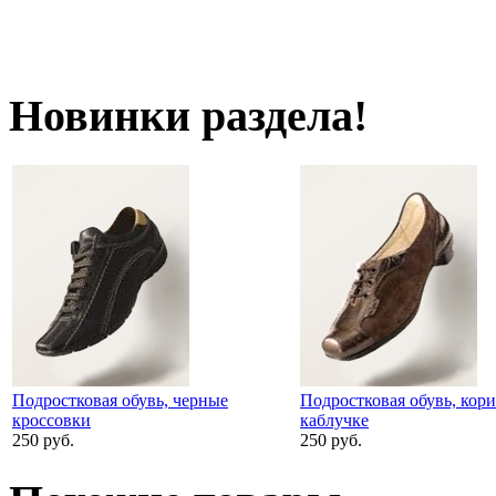
Новинки раздела!
Подростковая обувь, черные
Подростковая обувь, кори
кроссовки
каблучке
250 руб.
250 руб.