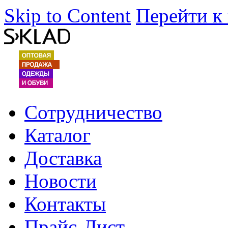
Skip to Content
Перейти к
Сотрудничество
Каталог
Доставка
Новости
Контакты
Прайс-Лист